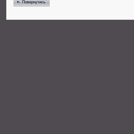
Повернутись