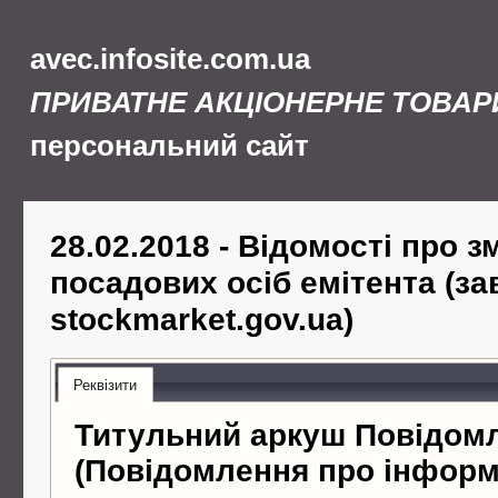
avec.infosite.com.ua
ПРИВАТНЕ АКЦІОНЕРНЕ ТОВАР
персональний сайт
28.02.2018 - Відомості про з
посадових осіб емітента (за
stockmarket.gov.ua)
Реквізити
Титульний аркуш Повідом
(Повідомлення про інформ