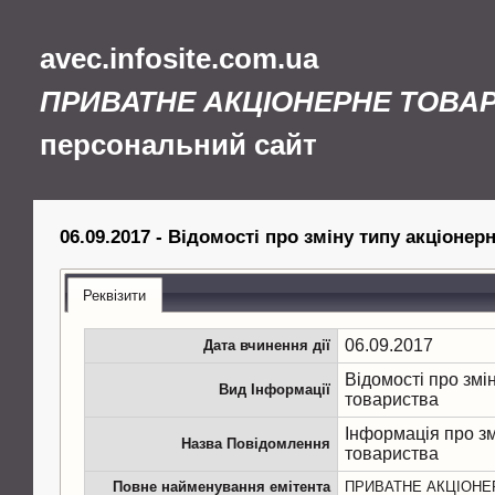
avec.infosite.com.ua
ПРИВАТНЕ АКЦІОНЕРНЕ ТОВАР
персональний сайт
06.09.2017 - Відомості про зміну типу акціонер
Реквізити
06.09.2017
Дата вчинення дії
Відомості про змі
Вид Інформації
товариства
Інформація про зм
Назва Повідомлення
товариства
Повне найменування емітента
ПРИВАТНЕ АКЦІОНЕ